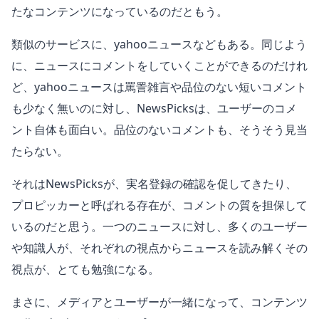
たなコンテンツになっているのだともう。
類似のサービスに、yahooニュースなどもある。同じよう
に、ニュースにコメントをしていくことができるのだけれ
ど、yahooニュースは罵詈雑言や品位のない短いコメント
も少なく無いのに対し、NewsPicksは、ユーザーのコメ
ント自体も面白い。品位のないコメントも、そうそう見当
たらない。
それはNewsPicksが、実名登録の確認を促してきたり、
プロピッカーと呼ばれる存在が、コメントの質を担保して
いるのだと思う。一つのニュースに対し、多くのユーザー
や知識人が、それぞれの視点からニュースを読み解くその
視点が、とても勉強になる。
まさに、メディアとユーザーが一緒になって、コンテンツ