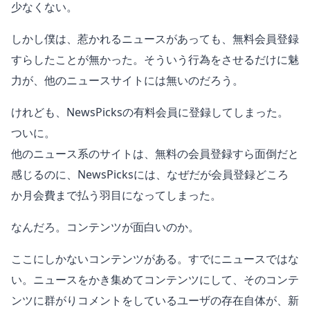
少なくない。
しかし僕は、惹かれるニュースがあっても、無料会員登録
すらしたことが無かった。そういう行為をさせるだけに魅
力が、他のニュースサイトには無いのだろう。
けれども、NewsPicksの有料会員に登録してしまった。
ついに。
他のニュース系のサイトは、無料の会員登録すら面倒だと
感じるのに、NewsPicksには、なぜだが会員登録どころ
か月会費まで払う羽目になってしまった。
なんだろ。コンテンツが面白いのか。
ここにしかないコンテンツがある。すでにニュースではな
い。ニュースをかき集めてコンテンツにして、そのコンテ
ンツに群がりコメントをしているユーザの存在自体が、新