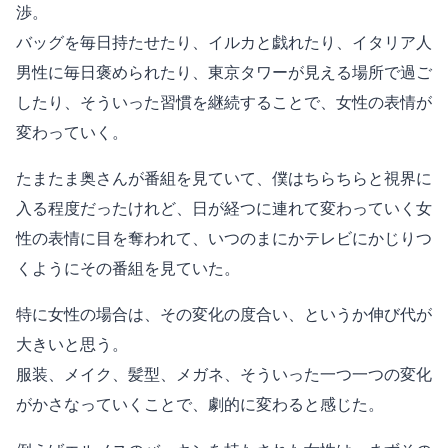
渉。
バッグを毎日持たせたり、イルカと戯れたり、イタリア人
男性に毎日褒められたり、東京タワーが見える場所で過ご
したり、そういった習慣を継続することで、女性の表情が
変わっていく。
たまたま奥さんが番組を見ていて、僕はちらちらと視界に
入る程度だったけれど、日が経つに連れて変わっていく女
性の表情に目を奪われて、いつのまにかテレビにかじりつ
くようにその番組を見ていた。
特に女性の場合は、その変化の度合い、というか伸び代が
大きいと思う。
服装、メイク、髪型、メガネ、そういった一つ一つの変化
がかさなっていくことで、劇的に変わると感じた。