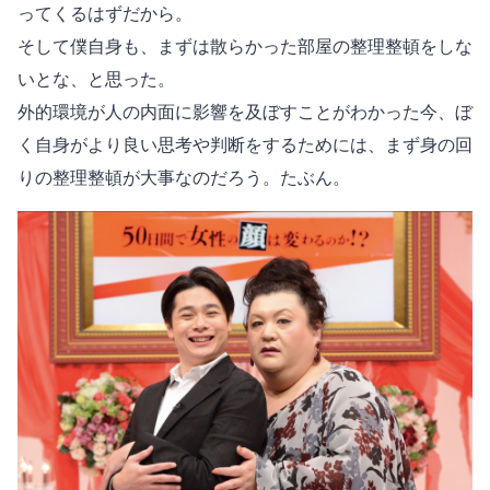
ってくるはずだから。
そして僕自身も、まずは散らかった部屋の整理整頓をしな
いとな、と思った。
外的環境が人の内面に影響を及ぼすことがわかった今、ぼ
く自身がより良い思考や判断をするためには、まず身の回
りの整理整頓が大事なのだろう。たぶん。