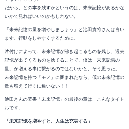
だから、どの本を残すかというのは、未来記憶があるかな
いかで見ればいいのかもしれない。
「未来記憶の量を増やしましょう」と池田貴将さんは言い
ます。行動をしやすくするために。
片付けによって、未来記憶が沸き起こるものを残し、過去
記憶が出てくるものを捨てることで、僕は「未来記憶の
量」が増える事に繋がるのではないかと、そう思った。
未来記憶を持つ「モノ」に囲まれたなら、僕の未来記憶の
量も増えて行くに違いない！！
池田さんの著書「未来記憶」の最後の章は、こんなタイト
ルです。
「未来記憶を増やすと、人生は充実する」