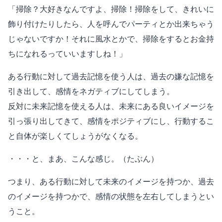
「掃除？大好きなんですよ、掃除！掃除をして、きれいに
飾り付けたりしたら、人を呼んでパーティとか出来ちゃう
じゃないですか！それに風水とかで、掃除をするとお金持
ちになれるっていいますしね！」
ある行動に対して過去記憶を使う人は、過去の嫌な記憶を
引き出して、感情をネガティブにしてしまう。
反対に未来記憶を使える人は、未来にある良いイメージを
引っ張り出してきて、感情をポジティブにし、行動するこ
と自体が楽しくてしょうがなくなる。
・・・と、まあ、こんな感じ。（たぶん）
つまり、ある行動に対して未来のイメージを持つか、過去
のイメージを持つかで、感情の状態を左右してしまうとい
うこと。