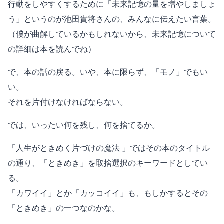
行動をしやすくするために「未来記憶の量を増やしましょ
う」というのが池田貴将さんの、みんなに伝えたい言葉。
（僕が曲解しているかもしれないから、未来記憶について
の詳細は本を読んでね）
で、本の話の戻る。いや、本に限らず、「モノ」でもい
い。
それを片付けなければならない。
では、いったい何を残し、何を捨てるか。
「人生がときめく片づけの魔法 」ではその本のタイトル
の通り、「ときめき」を取捨選択のキーワードとしてい
る。
「カワイイ」とか「カッコイイ」も、もしかするとその
「ときめき」の一つなのかな。