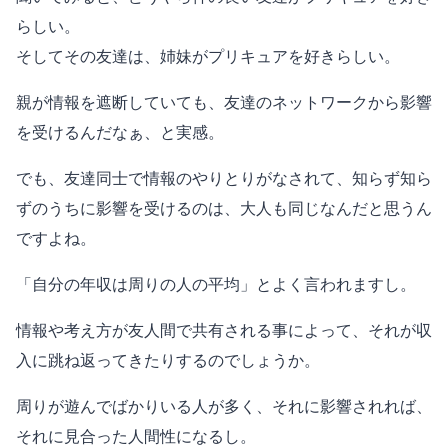
らしい。
そしてその友達は、姉妹がプリキュアを好きらしい。
親が情報を遮断していても、友達のネットワークから影響
を受けるんだなぁ、と実感。
でも、友達同士で情報のやりとりがなされて、知らず知ら
ずのうちに影響を受けるのは、大人も同じなんだと思うん
ですよね。
「自分の年収は周りの人の平均」とよく言われますし。
情報や考え方が友人間で共有される事によって、それが収
入に跳ね返ってきたりするのでしょうか。
周りが遊んでばかりいる人が多く、それに影響されれば、
それに見合った人間性になるし。