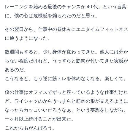
レーニングを始める最後のチャンスが 40 代」という言葉
に、僕の心は危機感を煽られたのだと思う。
その翌日から、仕事中の昼休みにエニタイムフィットネス
に通うようになった。
数週間もすると、少し身体が変わってきた。他人には分か
らない程度だけれど、うっすらと筋肉が付いてきた実感が
あるのだ。
こうなると、もう逆に筋トレを休めなくなる。楽しくて。
僕の仕事はオフィスでずっと座っているような仕事だけれ
ど、ワイシャツのからうっすらと筋肉の形が見えるように
なったらカッコいいだろうなぁ、という妄想をしながら、
一ヶ月以上続けることが出来た。
これからもがんばろう。