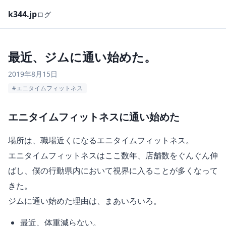
k344.jp
ログ
最近、ジムに通い始めた。
2019年8月15日
#エニタイムフィットネス
エニタイムフィットネスに通い始めた
場所は、職場近くになるエニタイムフィットネス。
エニタイムフィットネスはここ数年、店舗数をぐんぐん伸
ばし、僕の行動県内において視界に入ることが多くなって
きた。
ジムに通い始めた理由は、まあいろいろ。
最近、体重減らない。