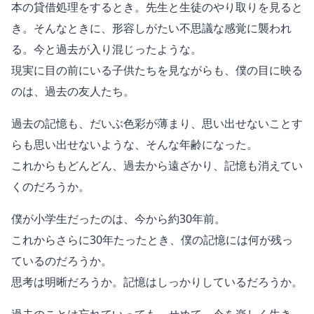
本の貸借処理をするとき。先生と生徒のやり取りを見ると
き。そんなときに、形容しがたい不思議な感覚に襲われ
る。今と過去が入り混じったような。
現実に目の前にいる子供たちを見ながらも、僕の目に映る
のは、過去の友人たち。
過去の記憶も、だいぶ色彩が薄まり、思い出せないことす
らも思い出せないような、そんな年齢になった。
これからもどんどん、過去から遠ざかり、記憶も消えてい
くのだろうか。
僕が小学生だったのは、今から約30年前。
これからさらに30年たったとき、僕の記憶には何が残っ
ているのだろうか。
思考は明晰だろうか。記憶はしっかりしているだろうか。