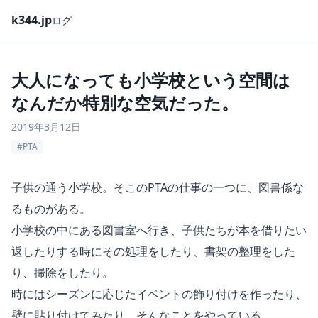
k344.jp
ログ
大人になっても小学校という空間は
なんだか特別な空気だった。
2019年3月12日
#PTA
子供の通う小学校。そこのPTAの仕事の一つに、図書係な
るものがある。
小学校の中にある図書室へ行き、子供たちが本を借りたい
返したりする時にその処理をしたり、書架の整理をした
り、掃除をしたり。
時にはシーズンに応じたイベントの飾り付けを作ったり、
壁に貼り付けてみたり、そんなことをやっている。