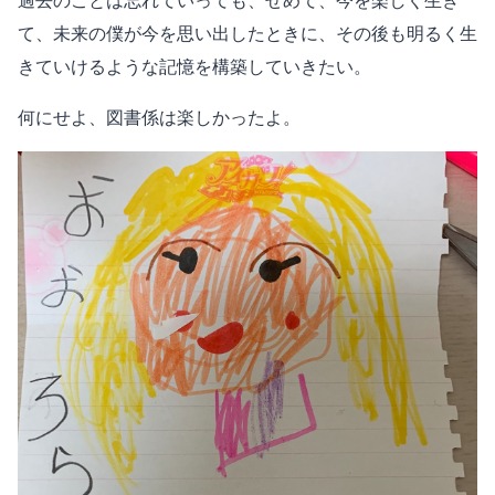
過去のことは忘れていっても、せめて、今を楽しく生き
て、未来の僕が今を思い出したときに、その後も明るく生
きていけるような記憶を構築していきたい。
何にせよ、図書係は楽しかったよ。