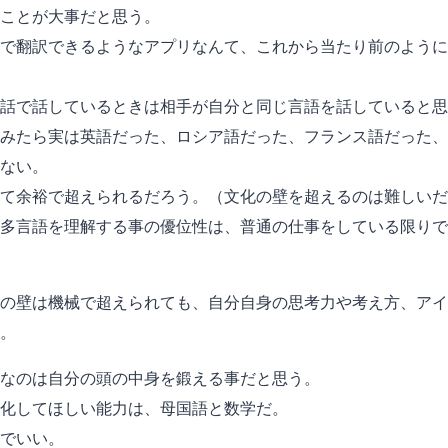
ことが大事だと思う。
で翻訳できるようなアプリなんて、これから当たり前のように
話で話しているときは相手が自分と同じ言語を話していると思
みたら実は英語だった、ロシア語だった、フランス語だった、
ない。
て余裕で超えられるだろう。（文化の壁を超えるのは難しいだ
多言語を理解する事の優位性は、普通の仕事をしている限りで
の壁は機械で超えられても、自分自身の思考力や考え方、アイ
。
なのは自分の頭の中身を鍛える事だと思う。
化してほしい能力は、母国語と数学だ。
でいい。