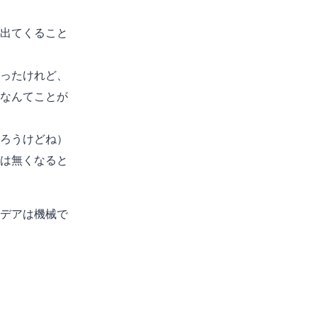
出てくること
ったけれど、
なんてことが
ろうけどね）
は無くなると
デアは機械で