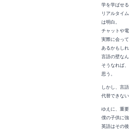
学を学ばせる
リアルタイム
は明白。
チャットや電
実際に会って
あるかもしれ
言語の壁なん
そうなれば、
思う。
しかし、言語
代替できない
ゆえに、重要
僕の子供に強
英語はその後