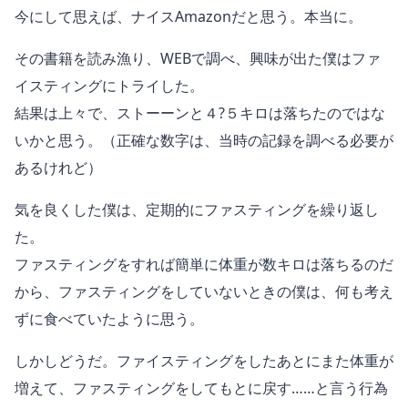
今にして思えば、ナイスAmazonだと思う。本当に。
その書籍を読み漁り、WEBで調べ、興味が出た僕はファ
イスティングにトライした。
結果は上々で、ストーーンと４?５キロは落ちたのではな
いかと思う。（正確な数字は、当時の記録を調べる必要が
あるけれど）
気を良くした僕は、定期的にファスティングを繰り返し
た。
ファスティングをすれば簡単に体重が数キロは落ちるのだ
から、ファスティングをしていないときの僕は、何も考え
ずに食べていたように思う。
しかしどうだ。ファイスティングをしたあとにまた体重が
増えて、ファスティングをしてもとに戻す……と言う行為