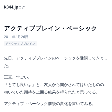
k344.jp
ログ
アクティブブレイン・ベーシック
2011年4月26日
#アクティブブレイン
先日、アクティブブレインのベーシックを受講してきまし
た。
正直、すごい。
「とても良いよ」と、友人から聞かされてはいたものの、
抱いていた期待を上回る結果を得られたと思ってる。
アクティブ・ベーシック前後の変化を書いてみる。