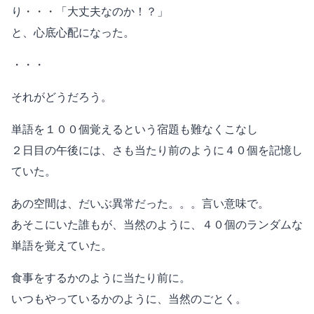
り・・・「大丈夫なのか！？」
と、心底心配になった。
・・・
それがどうだろう。
単語を１００個覚えるという宿題も難なくこなし
２日目の午後には、さも当たり前のように４０個を記憶し
ていた。
あの空間は、だいぶ異常だった。。。言い意味で。
あそこにいた誰もが、当然のように、４０個のランダムな
単語を覚えていた。
食事をするかのように当たり前に。
いつもやっているかのように、当然のごとく。