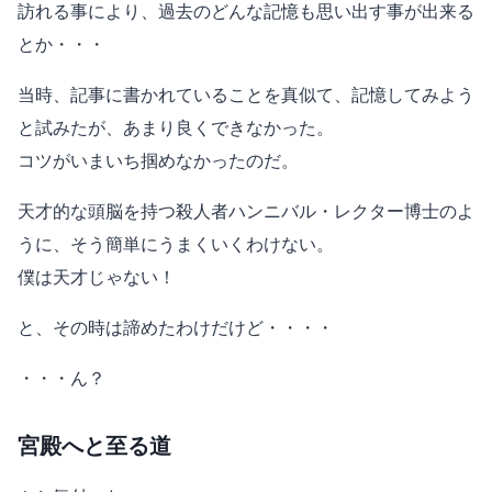
訪れる事により、過去のどんな記憶も思い出す事が出来る
とか・・・
当時、記事に書かれていることを真似て、記憶してみよう
と試みたが、あまり良くできなかった。
コツがいまいち掴めなかったのだ。
天才的な頭脳を持つ殺人者ハンニバル・レクター博士のよ
うに、そう簡単にうまくいくわけない。
僕は天才じゃない！
と、その時は諦めたわけだけど・・・・
・・・ん？
宮殿へと至る道