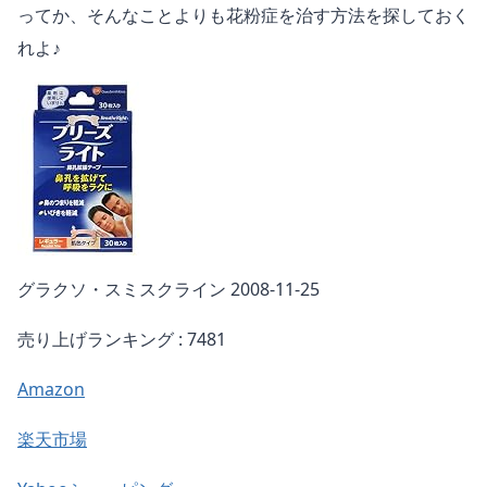
ってか、そんなことよりも花粉症を治す方法を探しておく
れよ♪
グラクソ・スミスクライン 2008-11-25
売り上げランキング : 7481
Amazon
楽天市場