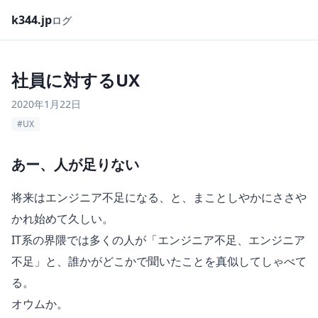
k344.jp
ログ
社員に対するUX
2020年1月22日
#UX
あー、人が足りない
将来はエンジニア不足になる、と、まことしやかにささや
かれ始めて久しい。
IT系の界隈では多くの人が「エンジニア不足、エンジニア
不足」と、誰かがどこかで聞いたことを真似してしゃべて
る。
オウムか。