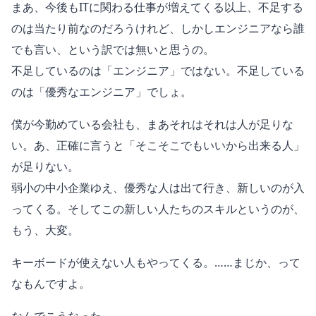
まあ、今後もITに関わる仕事が増えてくる以上、不足する
のは当たり前なのだろうけれど、しかしエンジニアなら誰
でも言い、という訳では無いと思うの。
不足しているのは「エンジニア」ではない。不足している
のは「優秀なエンジニア」でしょ。
僕が今勤めている会社も、まあそれはそれは人が足りな
い。あ、正確に言うと「そこそこでもいいから出来る人」
が足りない。
弱小の中小企業ゆえ、優秀な人は出て行き、新しいのが入
ってくる。そしてこの新しい人たちのスキルというのが、
もう、大変。
キーボードが使えない人もやってくる。……まじか、って
なもんですよ。