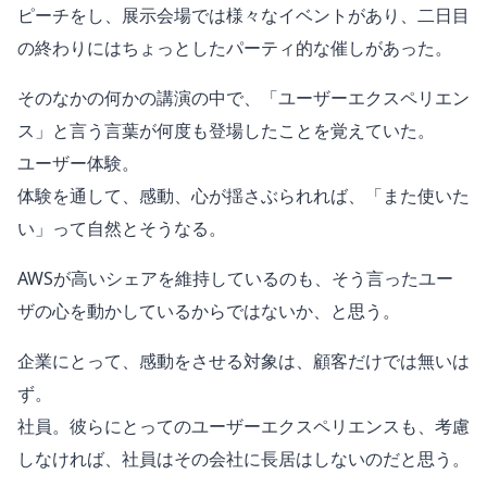
ピーチをし、展示会場では様々なイベントがあり、二日目
の終わりにはちょっとしたパーティ的な催しがあった。
そのなかの何かの講演の中で、「ユーザーエクスペリエン
ス」と言う言葉が何度も登場したことを覚えていた。
ユーザー体験。
体験を通して、感動、心が揺さぶられれば、「また使いた
い」って自然とそうなる。
AWSが高いシェアを維持しているのも、そう言ったユー
ザの心を動かしているからではないか、と思う。
企業にとって、感動をさせる対象は、顧客だけでは無いは
ず。
社員。彼らにとってのユーザーエクスペリエンスも、考慮
しなければ、社員はその会社に長居はしないのだと思う。