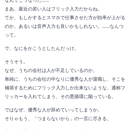
なんでこうなった……
まあ、最近の若い人はフリック入力だからね。
てか、もしかするとスマホで仕事させた方が効率が上がる
のか。あるいは音声入力も良いかもしれない。……なんつ
って。
で、なにをかこうとしたんだっけ。
そうそう。
なぜ、うちの会社は人が不足しているのか。
単純に、うちの会社の中なりに優秀な人が退職し、そこを
補填するためにフリック入力しか出来ないような、通称フ
リッカーを入れてしまう、その悪循環に陥っている。
ではなぜ、優秀な人が辞めていってしまうか。
そりゃもう、「つまらないから」の一言に尽きる。